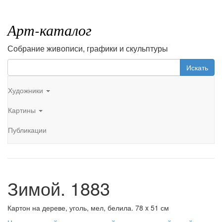
Арт-каталог
Собрание живописи, графики и скульптуры
Искать
Художники
Картины
Публикации
Зимой. 1883
Картон на дереве, уголь, мел, белила. 78 x 51 см