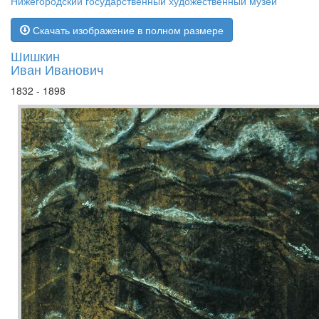
Нижегородский государственный художественный музей
Скачать изображение в полном размере
Шишкин
Иван Иванович
1832 - 1898