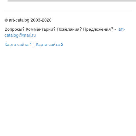
© art-catalog 2003-2020
Вопросы? Комментарии? Пожелания? Предложения? -
art-
catalog@mail.ru
Карта сайта 1
|
Карта сайта 2