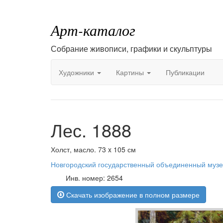
Арт-каталог
Собрание живописи, графики и скульптуры
Художники
Картины
Публикации
Лес. 1888
Холст, масло. 73 x 105 см
Новгородский государственный объединенный музе
Инв. номер: 2654
Скачать изображение в полном размере