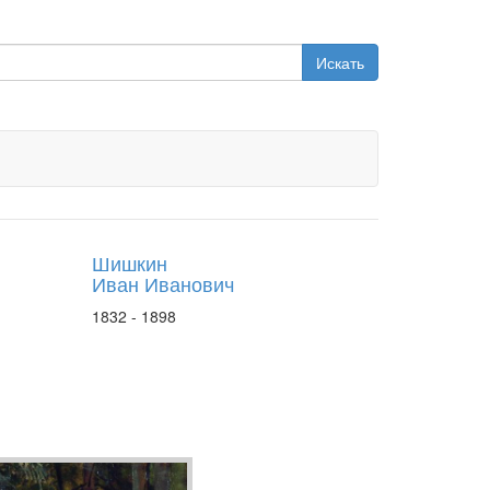
Искать
Шишкин
Иван Иванович
1832 - 1898