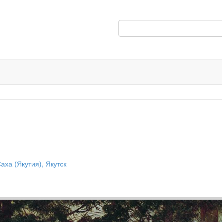
ха (Якутия), Якутск