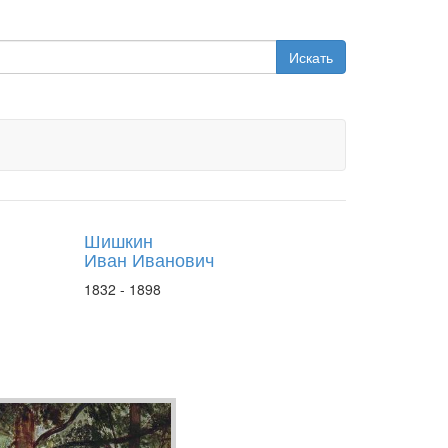
Искать
Шишкин
Иван Иванович
1832 - 1898