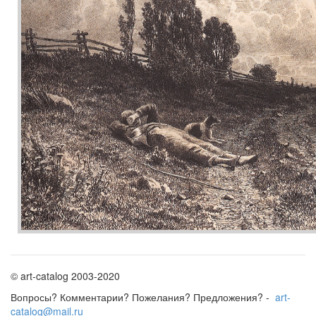
© art-catalog 2003-2020
Вопросы? Комментарии? Пожелания? Предложения? -
art-
catalog@mail.ru