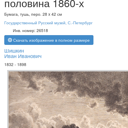
половина 1860-х
Бумага, тушь, перо. 28 x 42 см
Государственный Русский музей, С.-Петербург
Инв. номер: 26518
Скачать изображение в полном размере
Шишкин
Иван Иванович
1832 - 1898