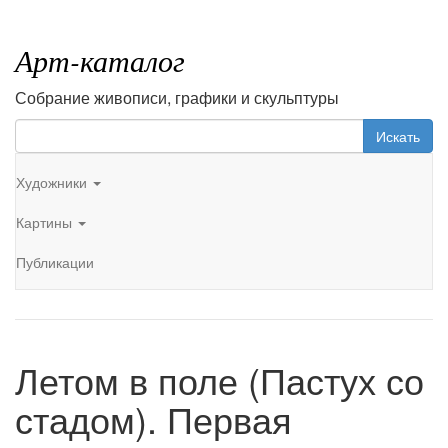
Арт-каталог
Собрание живописи, графики и скульптуры
Искать
Художники
Картины
Публикации
Летом в поле (Пастух со
стадом). Первая