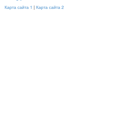
Карта сайта 1
|
Карта сайта 2