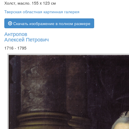
Холст, масло. 155 x 123 см
Тверская областная картинная галерея
Скачать изображение в полном размере
Антропов
Алексей Петрович
1716 - 1795