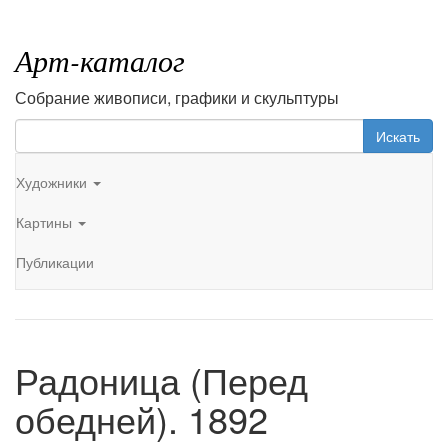
Арт-каталог
Собрание живописи, графики и скульптуры
Искать
Художники
Картины
Публикации
Радоница (Перед
обедней). 1892