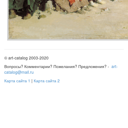
© art-catalog 2003-2020
Вопросы? Комментарии? Пожелания? Предложения? -
art-
catalog@mail.ru
Карта сайта 1
|
Карта сайта 2