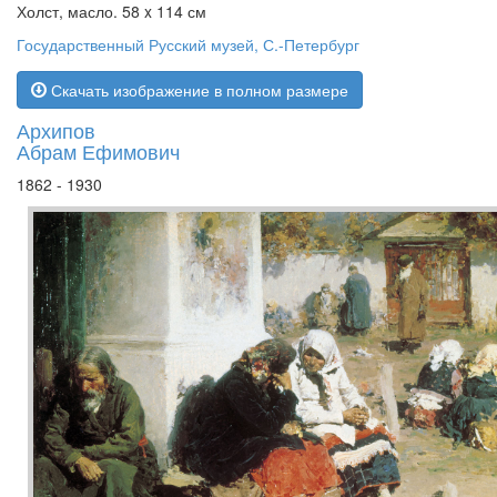
Холст, масло. 58 x 114 см
Государственный Русский музей, С.-Петербург
Скачать изображение в полном размере
Архипов
Абрам Ефимович
1862 - 1930