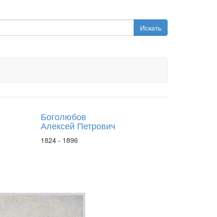
Искать
Боголюбов
Алексей Петрович
1824 - 1896