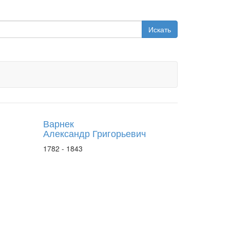
Искать
Варнек
Александр Григорьевич
1782 - 1843