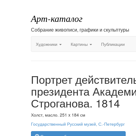
Арт-каталог
Собрание живописи, графики и скульптуры
Художники
Картины
Публикации
Портрет действитель
президента Академи
Строганова. 1814
Холст, масло. 251 x 184 см
Государственный Русский музей, С.-Петербург