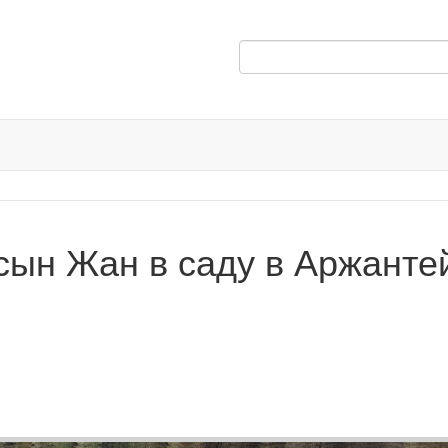
сын Жан в саду в Аржанте