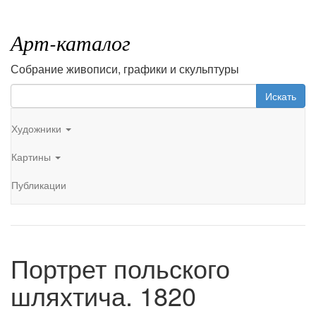
Арт-каталог
Собрание живописи, графики и скульптуры
Искать
Художники
Картины
Публикации
Портрет польского
шляхтича. 1820