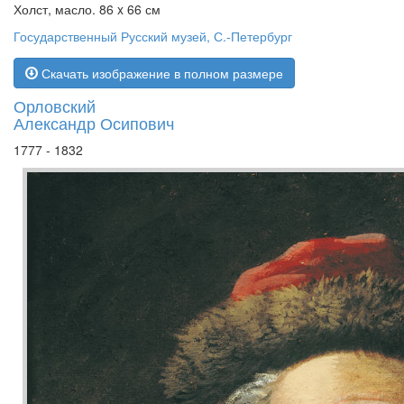
Холст, масло. 86 x 66 см
Государственный Русский музей, С.-Петербург
Скачать изображение в полном размере
Орловский
Александр Осипович
1777 - 1832