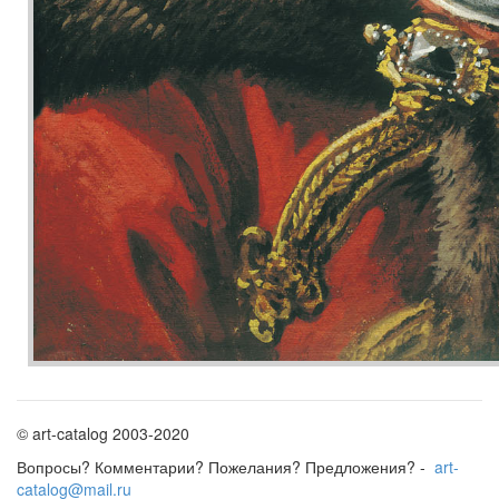
© art-catalog 2003-2020
Вопросы? Комментарии? Пожелания? Предложения? -
art-
catalog@mail.ru