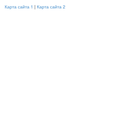
Карта сайта 1
|
Карта сайта 2