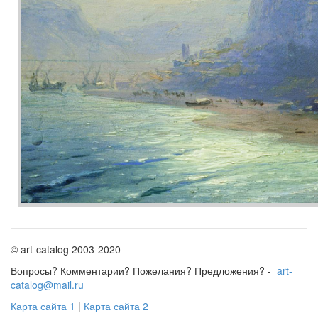
© art-catalog 2003-2020
Вопросы? Комментарии? Пожелания? Предложения? -
art-
catalog@mail.ru
Карта сайта 1
|
Карта сайта 2