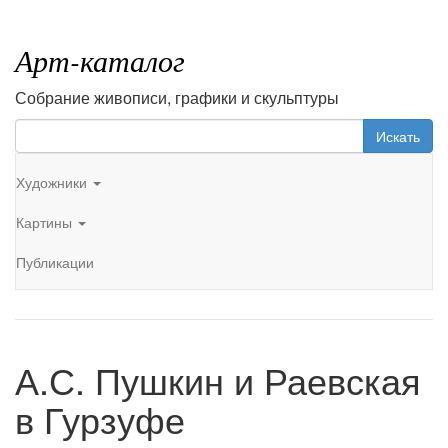
Арт-каталог
Собрание живописи, графики и скульптуры
Искать
Художники
Картины
Публикации
А.С. Пушкин и Раевская
в Гурзуфе