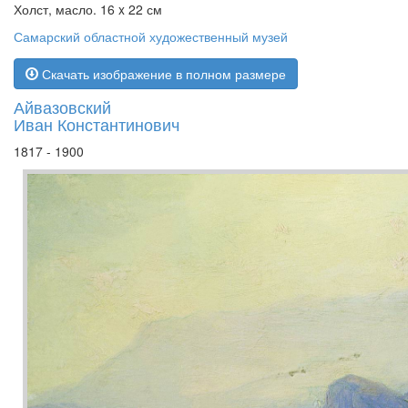
Холст, масло. 16 x 22 см
Самарский областной художественный музей
Скачать изображение в полном размере
Айвазовский
Иван Константинович
1817 - 1900