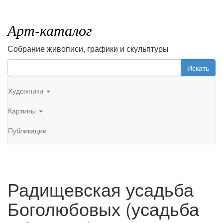
Арт-каталог
Собрание живописи, графики и скульптуры
Искать
Художники
Картины
Публикации
Радищевская усадьба
Боголюбовых (усадьба