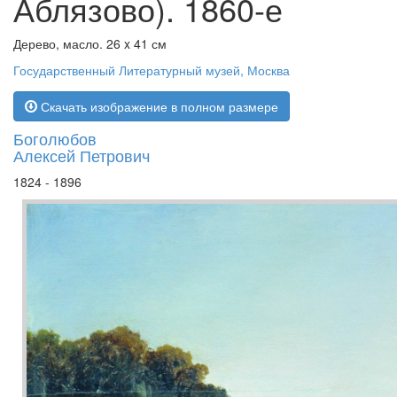
Аблязово). 1860-е
Дерево, масло. 26 x 41 см
Государственный Литературный музей, Москва
Скачать изображение в полном размере
Боголюбов
Алексей Петрович
1824 - 1896