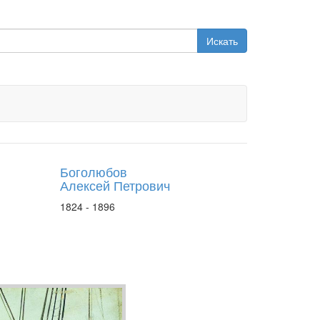
Искать
Боголюбов
Алексей Петрович
1824 - 1896