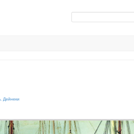
А. Дейнеки