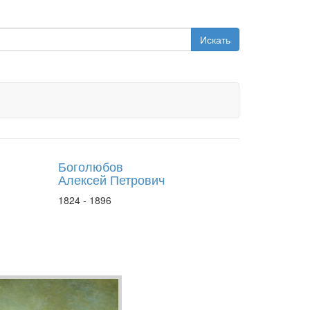
Искать
Боголюбов
Алексей Петрович
1824 - 1896