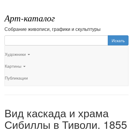
Арт-каталог
Собрание живописи, графики и скульптуры
Искать
Художники
Картины
Публикации
Вид каскада и храма
Сибиллы в Тиволи. 1855