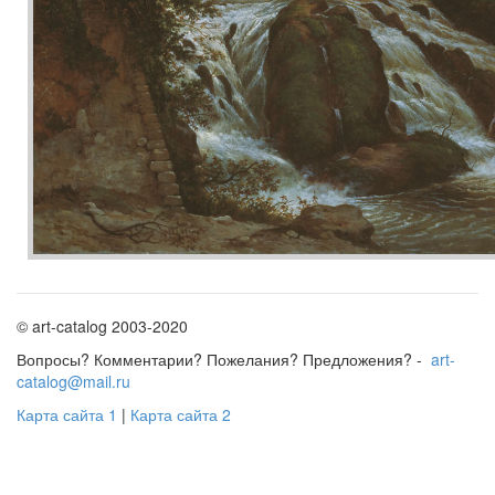
© art-catalog 2003-2020
Вопросы? Комментарии? Пожелания? Предложения? -
art-
catalog@mail.ru
Карта сайта 1
|
Карта сайта 2