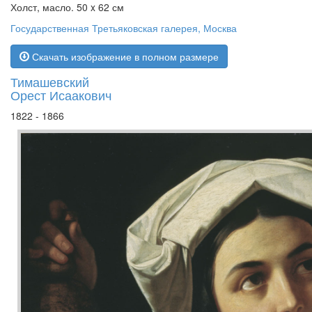
Холст, масло. 50 x 62 см
Государственная Третьяковская галерея, Москва
Скачать изображение в полном размере
Тимашевский
Орест Исаакович
1822 - 1866