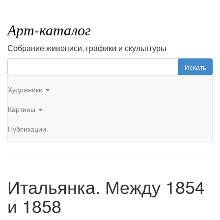
Арт-каталог
Собрание живописи, графики и скульптуры
Искать
Художники
Картины
Публикации
Итальянка. Между 1854
и 1858