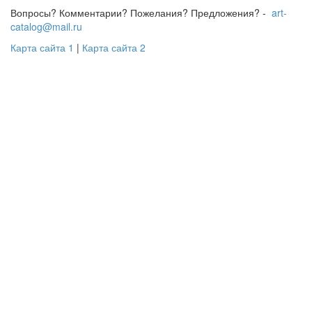
Вопросы? Комментарии? Пожелания? Предложения? -
art-
catalog@mail.ru
Карта сайта 1
|
Карта сайта 2