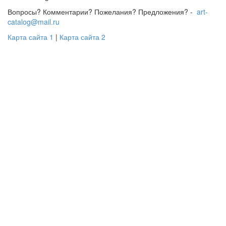
Вопросы? Комментарии? Пожелания? Предложения? -
art-
catalog@mail.ru
Карта сайта 1
|
Карта сайта 2