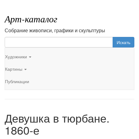
Арт-каталог
Собрание живописи, графики и скульптуры
Искать
Художники
Картины
Публикации
Девушка в тюрбане.
1860-е