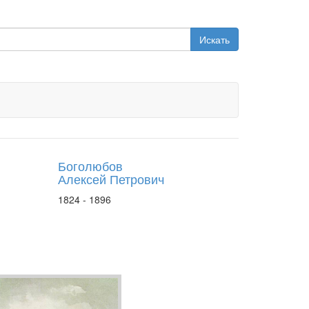
Искать
Боголюбов
Алексей Петрович
1824 - 1896