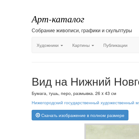
Арт-каталог
Собрание живописи, графики и скульптуры
Художники
Картины
Публикации
Вид на Нижний Новг
Бумага, тушь, перо, размывка. 26 x 43 см
Нижегородский государственный художественный м
Скачать изображение в полном размере