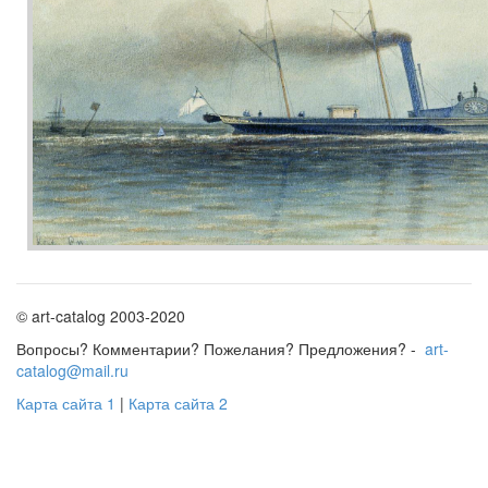
© art-catalog 2003-2020
Вопросы? Комментарии? Пожелания? Предложения? -
art-
catalog@mail.ru
Карта сайта 1
|
Карта сайта 2