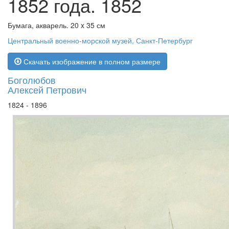
1852 года. 1852
Бумага, акварель. 20 x 35 см
Центральный военно-морской музей, Санкт-Петербург
Скачать изображение в полном размере
Боголюбов
Алексей Петрович
1824 - 1896