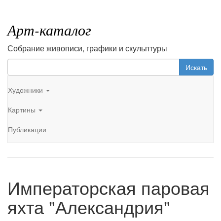
Арт-каталог
Собрание живописи, графики и скульптуры
Искать
Художники
Картины
Публикации
Императорская паровая
яхта "Александрия"