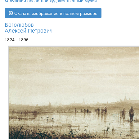
Калужский областной художественный музей
Скачать изображение в полном размере
Боголюбов
Алексей Петрович
1824 - 1896