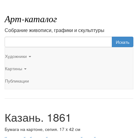
Арт-каталог
Собрание живописи, графики и скульптуры
Искать
Художники
Картины
Публикации
Казань. 1861
Бумага на картоне, сепия. 17 x 42 см