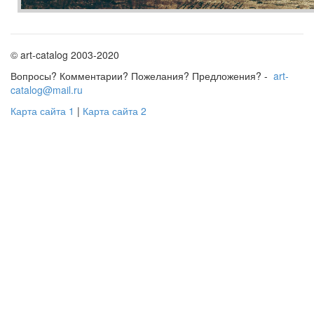
© art-catalog 2003-2020
Вопросы? Комментарии? Пожелания? Предложения? -
art-
catalog@mail.ru
Карта сайта 1
|
Карта сайта 2