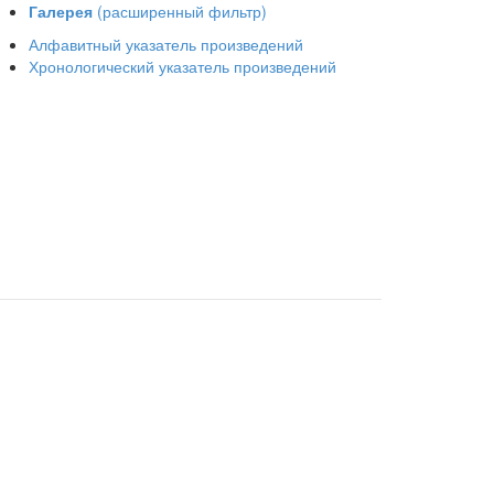
Галерея
(расширенный фильтр)
Алфавитный указатель произведений
Хронологический указатель произведений