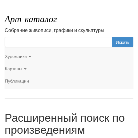
Арт-каталог
Собрание живописи, графики и скульптуры
Искать
Художники
Картины
Публикации
Расширенный поиск по
произведениям