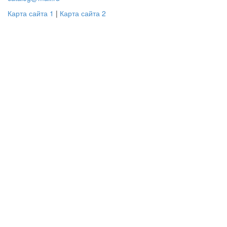
Карта сайта 1
|
Карта сайта 2