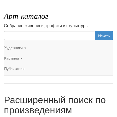
Арт-каталог
Собрание живописи, графики и скульптуры
Искать
Художники
Картины
Публикации
Расширенный поиск по
произведениям