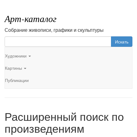
Арт-каталог
Собрание живописи, графики и скульптуры
Искать
Художники
Картины
Публикации
Расширенный поиск по
произведениям