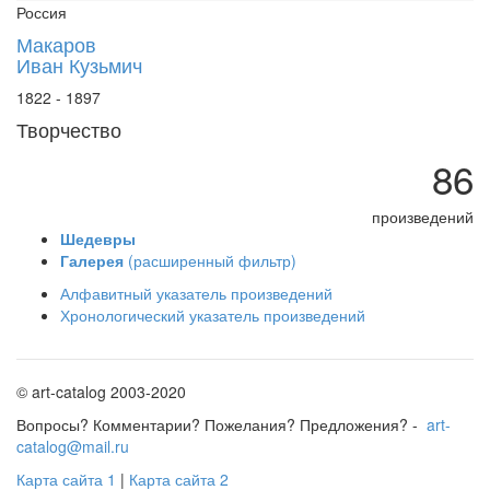
Россия
Макаров
Иван Кузьмич
1822 - 1897
Творчество
86
произведений
Шедевры
Галерея
(расширенный фильтр)
Алфавитный указатель произведений
Хронологический указатель произведений
© art-catalog 2003-2020
Вопросы? Комментарии? Пожелания? Предложения? -
art-
catalog@mail.ru
Карта сайта 1
|
Карта сайта 2