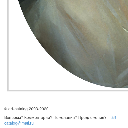
© art-catalog 2003-2020
Вопросы? Комментарии? Пожелания? Предложения? -
art-
catalog@mail.ru