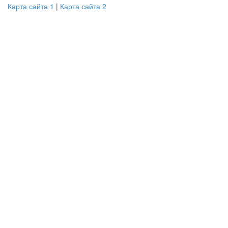
Карта сайта 1
|
Карта сайта 2