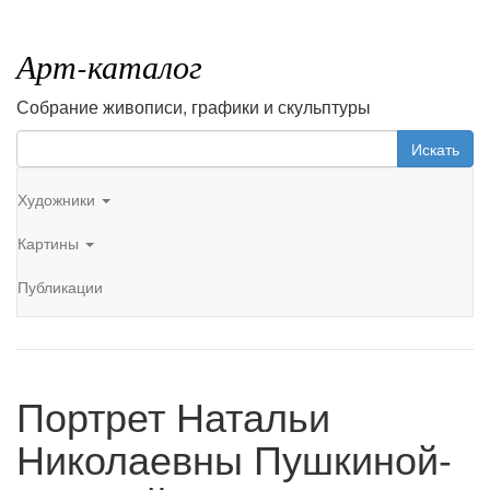
Арт-каталог
Собрание живописи, графики и скульптуры
Искать
Художники
Картины
Публикации
Портрет Натальи
Николаевны Пушкиной-