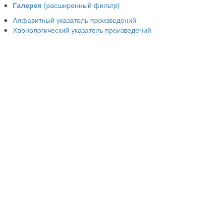
Галерея
(расширенный фильтр)
Алфавитный указатель произведений
Хронологический указатель произведений