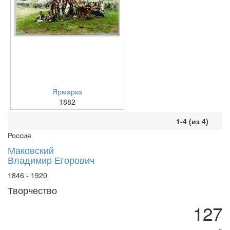
Ярмарка
1882
1-4 (из 4)
Россия
Маковский
Владимир Егорович
1846 - 1920
Творчество
127