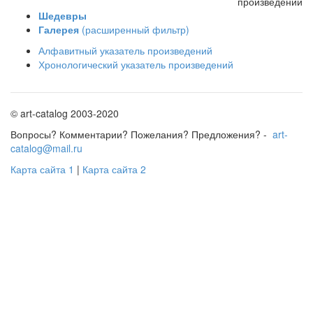
произведений
Шедевры
Галерея
(расширенный фильтр)
Алфавитный указатель произведений
Хронологический указатель произведений
© art-catalog 2003-2020
Вопросы? Комментарии? Пожелания? Предложения? -
art-
catalog@mail.ru
Карта сайта 1
|
Карта сайта 2