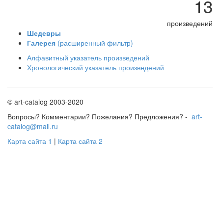
13
произведений
Шедевры
Галерея
(расширенный фильтр)
Алфавитный указатель произведений
Хронологический указатель произведений
© art-catalog 2003-2020
Вопросы? Комментарии? Пожелания? Предложения? -
art-
catalog@mail.ru
Карта сайта 1
|
Карта сайта 2