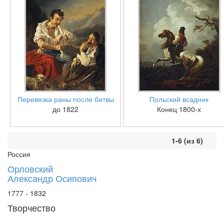
Перевязка раны после битвы
Польский всадник
до 1822
Конец 1800-х
1-6 (из 6)
Россия
Орловский
Александр Осипович
1777 - 1832
Творчество