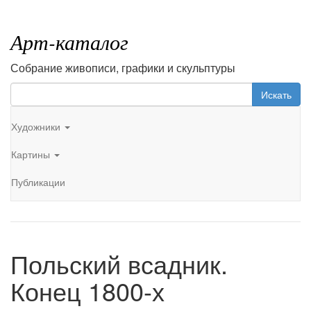
Арт-каталог
Собрание живописи, графики и скульптуры
Искать
Художники
Картины
Публикации
Польский всадник.
Конец 1800-х