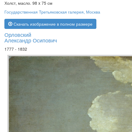
Холст, масло. 98 x 75 см
Государственная Третьяковская галерея, Москва
Скачать изображение в полном размере
Орловский
Александр Осипович
1777 - 1832