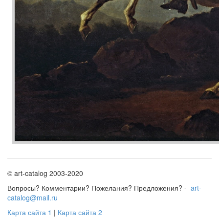
© art-catalog 2003-2020
Вопросы? Комментарии? Пожелания? Предложения? -
art-
catalog@mail.ru
Карта сайта 1
|
Карта сайта 2