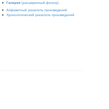
Галерея
(расширенный фильтр)
Алфавитный указатель произведений
Хронологический указатель произведений