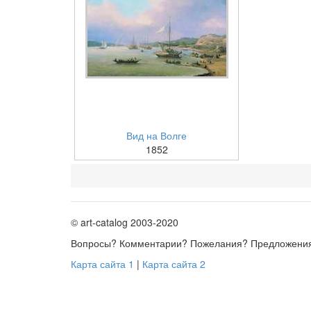
Вид на Волге
1852
© art-catalog 2003-2020
Вопросы? Комментарии? Пожелания? Предложени
Карта сайта 1
|
Карта сайта 2