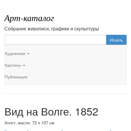
Арт-каталог
Собрание живописи, графики и скульптуры
Искать
Художники
Картины
Публикации
Вид на Волге. 1852
Холст, масло. 72 x 107 см