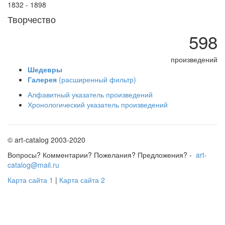
1832 - 1898
Творчество
598
произведений
Шедевры
Галерея
(расширенный фильтр)
Алфавитный указатель произведений
Хронологический указатель произведений
© art-catalog 2003-2020
Вопросы? Комментарии? Пожелания? Предложения? -
art-
catalog@mail.ru
Карта сайта 1
|
Карта сайта 2