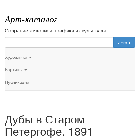
Арт-каталог
Собрание живописи, графики и скульптуры
Искать
Художники
Картины
Публикации
Дубы в Старом
Петергофе. 1891