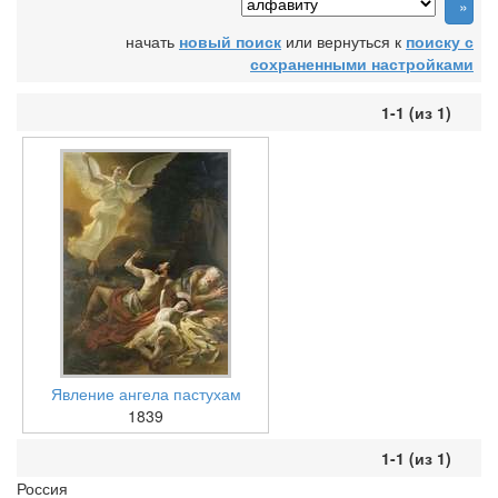
начать
новый поиск
или вернуться к
поиску с
сохраненными настройками
1-1 (из 1)
Явление ангела пастухам
1839
1-1 (из 1)
Россия