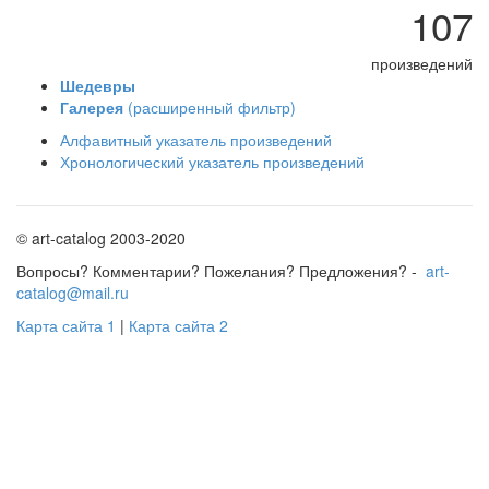
107
произведений
Шедевры
Галерея
(расширенный фильтр)
Алфавитный указатель произведений
Хронологический указатель произведений
© art-catalog 2003-2020
Вопросы? Комментарии? Пожелания? Предложения? -
art-
catalog@mail.ru
Карта сайта 1
|
Карта сайта 2