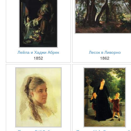
Лейла и Хаджи Абрек
Лесок в Ливорно
1852
1862