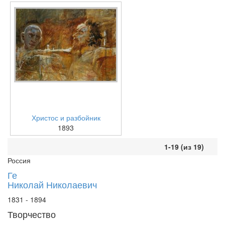
Христос и разбойник
1893
1-19 (из 19)
Россия
Ге
Николай Николаевич
1831 - 1894
Творчество