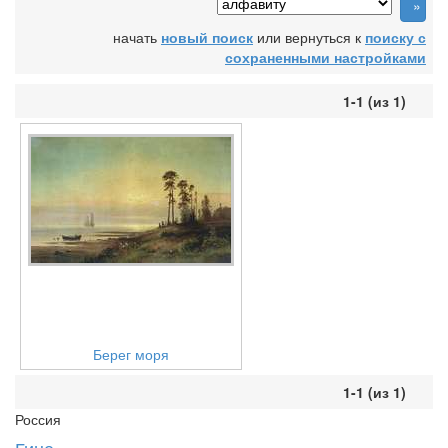
начать
новый поиск
или вернуться к
поиску с
сохраненными настройками
1-1 (из 1)
Берег моря
1-1 (из 1)
Россия