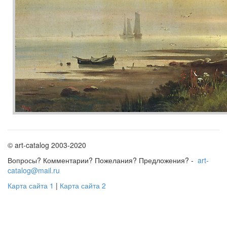
© art-catalog 2003-2020
Вопросы? Комментарии? Пожелания? Предложения? -
art-
catalog@mail.ru
Карта сайта 1
|
Карта сайта 2