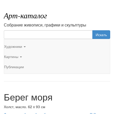
Арт-каталог
Собрание живописи, графики и скульптуры
Искать
Художники
Картины
Публикации
Берег моря
Холст, масло. 62 x 93 см