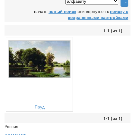
начать
новый поиск
или вернуться к
поиску с
сохраненными настройками
1-1 (из 1)
Пруд
1-1 (из 1)
Россия