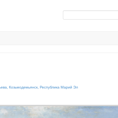
рьева, Козьмодемьянск, Республика Марий Эл