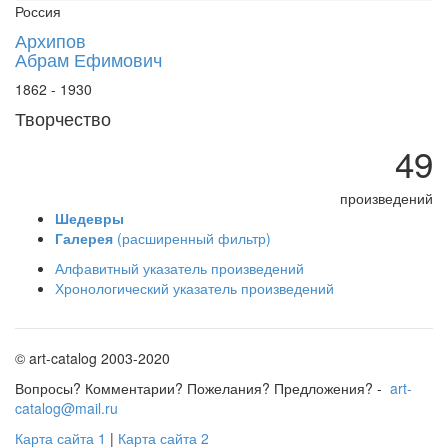
Россия
Архипов
Абрам Ефимович
1862 - 1930
Творчество
49
произведений
Шедевры
Галерея
(расширенный фильтр)
Алфавитный указатель произведений
Хронологический указатель произведений
© art-catalog 2003-2020
Вопросы? Комментарии? Пожелания? Предложения? -
art-
catalog@mail.ru
Карта сайта 1
|
Карта сайта 2