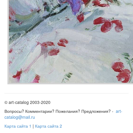
© art-catalog 2003-2020
Вопросы? Комментарии? Пожелания? Предложения? -
art-
catalog@mail.ru
Карта сайта 1
|
Карта сайта 2