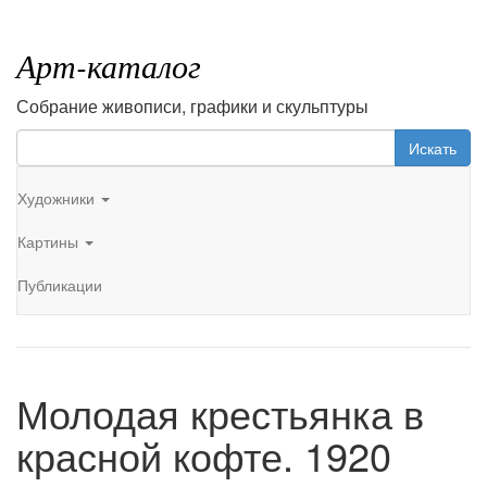
Арт-каталог
Собрание живописи, графики и скульптуры
Искать
Художники
Картины
Публикации
Молодая крестьянка в
красной кофте. 1920