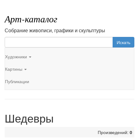
Арт-каталог
Собрание живописи, графики и скульптуры
Искать
Художники
Картины
Публикации
Шедевры
Произведений:
0