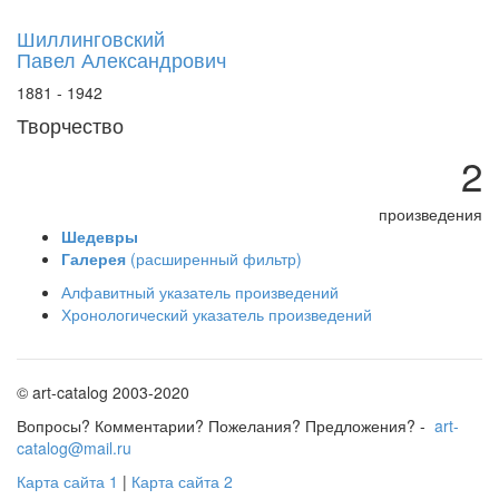
Шиллинговский
Павел Александрович
1881 - 1942
Творчество
2
произведения
Шедевры
Галерея
(расширенный фильтр)
Алфавитный указатель произведений
Хронологический указатель произведений
© art-catalog 2003-2020
Вопросы? Комментарии? Пожелания? Предложения? -
art-
catalog@mail.ru
Карта сайта 1
|
Карта сайта 2