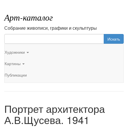
Арт-каталог
Собрание живописи, графики и скульптуры
Искать
Художники
Картины
Публикации
Портрет архитектора
А.В.Щусева. 1941