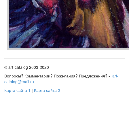
© art-catalog 2003-2020
Вопросы? Комментарии? Пожелания? Предложения? -
art-
catalog@mail.ru
Карта сайта 1
|
Карта сайта 2