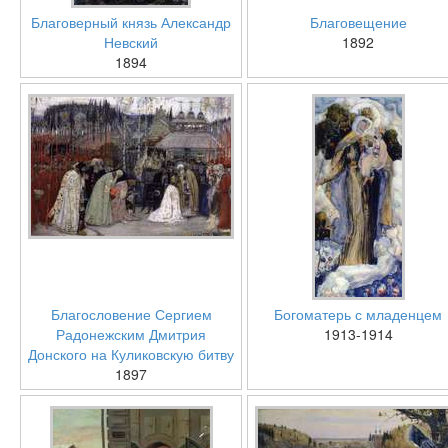
Благоверный князь Александр
Благовещение
Невский
1892
1894
Благословение Сергием
Богоматерь с младенцем
Радонежским Дмитрия
1913-1914
Донского на Куликовскую битву
1897