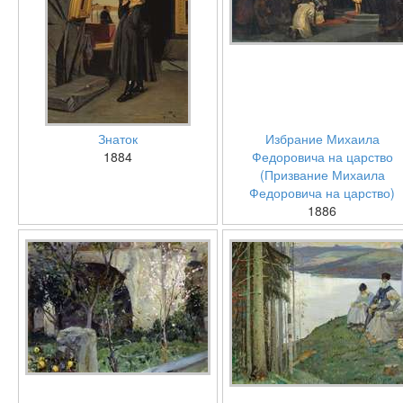
Знаток
Избрание Михаила
1884
Федоровича на царство
(Призвание Михаила
Федоровича на царство)
1886