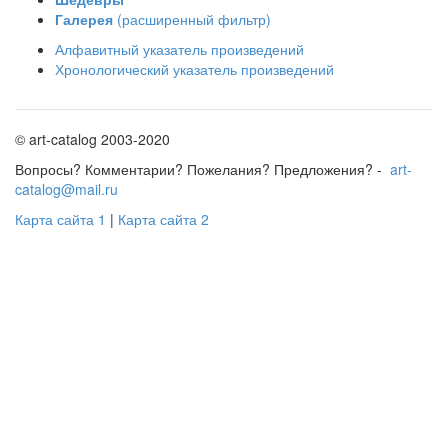
Галерея
(расширенный фильтр)
Алфавитный указатель произведений
Хронологический указатель произведений
© art-catalog 2003-2020
Вопросы? Комментарии? Пожелания? Предложения? -
art-
catalog@mail.ru
Карта сайта 1
|
Карта сайта 2