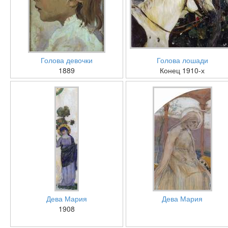
Голова девочки
Голова лошади
1889
Конец 1910-х
Дева Мария
Дева Мария
1908