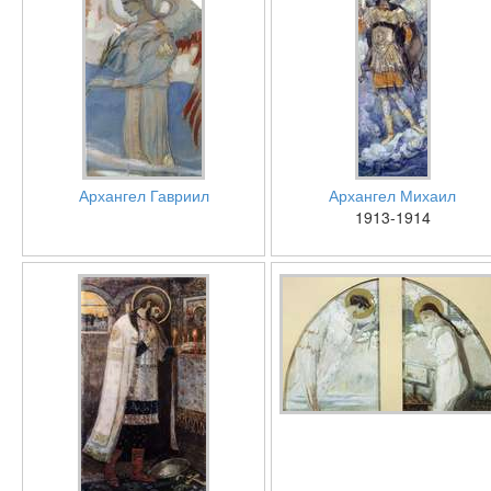
Архангел Гавриил
Архангел Михаил
1913-1914