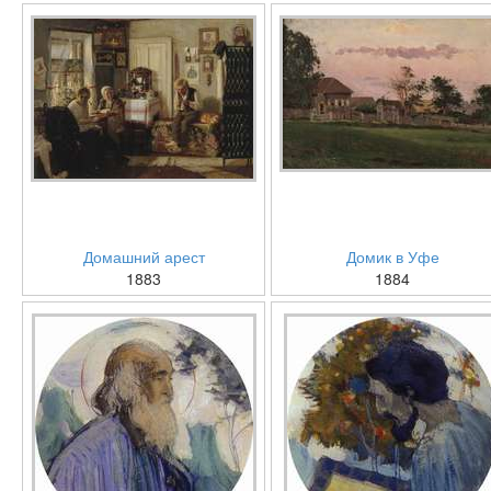
Домашний арест
Домик в Уфе
1883
1884