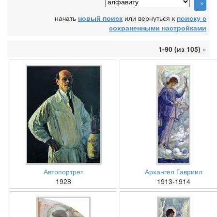
начать
новый поиск
или вернуться к
поиску с
сохраненными настройками
1-90 (из 105)
»
Автопортрет
Архангел Гавриил
1928
1913-1914