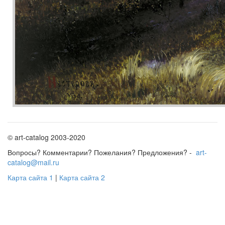
© art-catalog 2003-2020
Вопросы? Комментарии? Пожелания? Предложения? -
art-
catalog@mail.ru
Карта сайта 1
|
Карта сайта 2