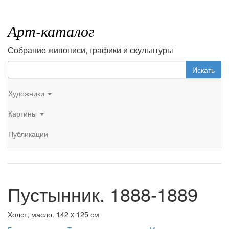
Арт-каталог
Собрание живописи, графики и скульптуры
Искать
Художники
Картины
Публикации
Пустынник. 1888-1889
Холст, масло. 142 x 125 см