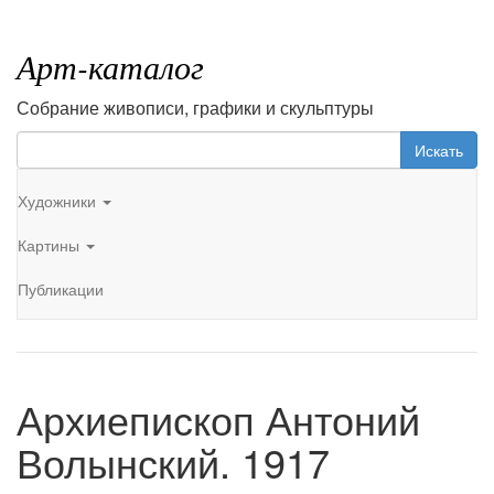
Арт-каталог
Собрание живописи, графики и скульптуры
Искать
Художники
Картины
Публикации
Архиепископ Антоний
Волынский. 1917