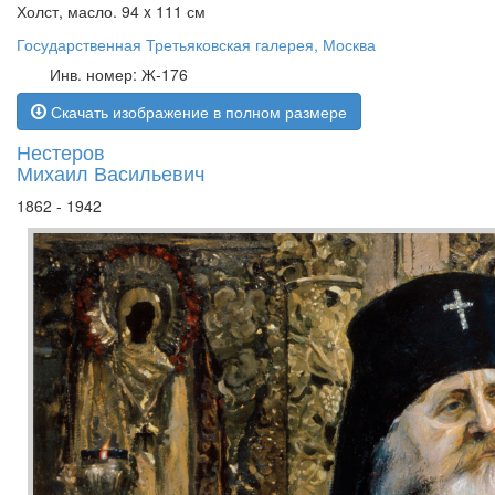
Холст, масло. 94 x 111 см
Государственная Третьяковская галерея, Москва
Инв. номер: Ж-176
Скачать изображение в полном размере
Нестеров
Михаил Васильевич
1862 - 1942