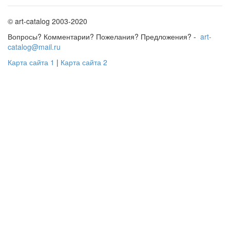
© art-catalog 2003-2020
Вопросы? Комментарии? Пожелания? Предложения? -
art-
catalog@mail.ru
Карта сайта 1
|
Карта сайта 2