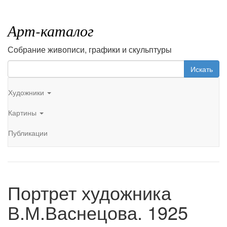
Арт-каталог
Собрание живописи, графики и скульптуры
Искать
Художники
Картины
Публикации
Портрет художника
В.М.Васнецова. 1925