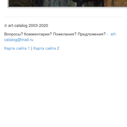
© art-catalog 2003-2020
Вопросы? Комментарии? Пожелания? Предложения? -
art-
catalog@mail.ru
Карта сайта 1
|
Карта сайта 2