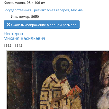
Холст, масло. 98 x 106 см
Государственная Третьяковская галерея, Москва
Инв. номер: 8650
Скачать изображение в полном размере
Нестеров
Михаил Васильевич
1862 - 1942