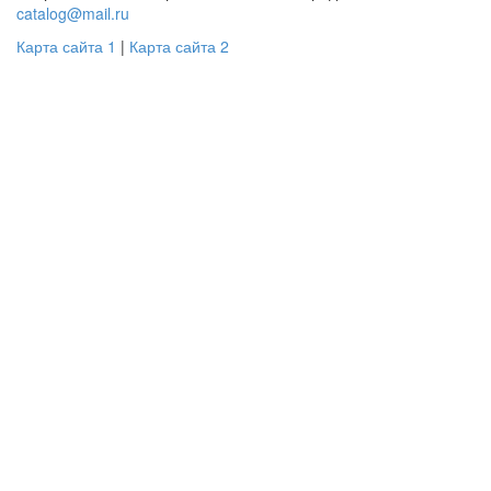
catalog@mail.ru
Карта сайта 1
|
Карта сайта 2