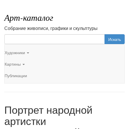
Арт-каталог
Собрание живописи, графики и скульптуры
Искать
Художники
Картины
Публикации
Портрет народной
артистки