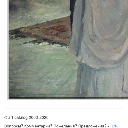
© art-catalog 2003-2020
Вопросы? Комментарии? Пожелания? Предложения? -
art-