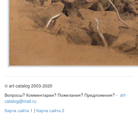
© art-catalog 2003-2020
Вопросы? Комментарии? Пожелания? Предложения? -
art-
catalog@mail.ru
Карта сайта 1
|
Карта сайта 2