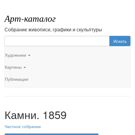
Арт-каталог
Собрание живописи, графики и скульптуры
Искать
Художники
Картины
Публикации
Камни. 1859
Частное собрание