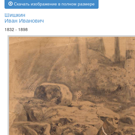
Скачать изображение в полном размере
Шишкин
Иван Иванович
1832 - 1898